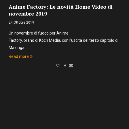
Anime Factory: Le novità Home Video di
novembre 2019
24 Ottobre 2019
Un novembre di fuoco per Anime
Factory, brand di Koch Media, con l’uscita del terzo capitolo di
Mazinga…
Read more