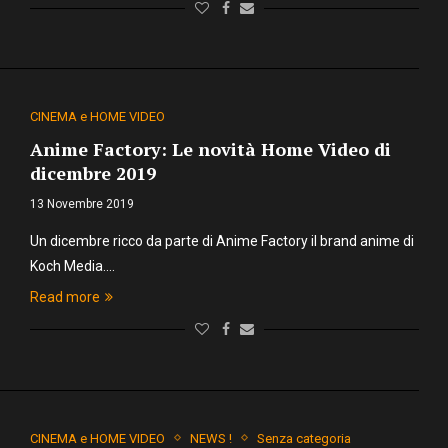
CINEMA e HOME VIDEO
Anime Factory: Le novità Home Video di
dicembre 2019
13 Novembre 2019
Un dicembre ricco da parte di Anime Factory il brand anime di
Koch Media.…
Read more
CINEMA e HOME VIDEO
NEWS !
Senza categoria