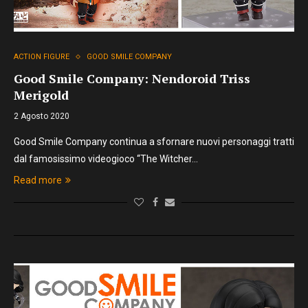
ACTION FIGURE
GOOD SMILE COMPANY
Good Smile Company: Nendoroid Triss
Merigold
2 Agosto 2020
Good Smile Company continua a sfornare nuovi personaggi tratti
dal famosissimo videogioco “The Witcher…
Read more