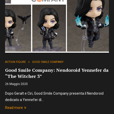
ACTION FIGURE
GOOD SMILE COMPANY
Good Smile Company: Nendoroid Yennefer da
“The Witcher 3”
26 Maggio 2020
Dopo Geralt e Ciri, Good Smile Company presenta il Nendoroid
dedicato a Yennefer di…
Read more