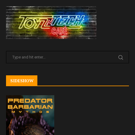
SIDESHOW