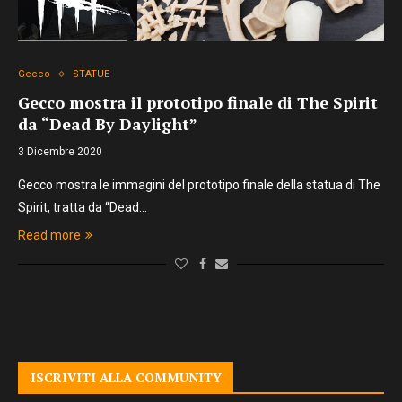
Gecco
STATUE
Gecco mostra il prototipo finale di The Spirit
da “Dead By Daylight”
3 Dicembre 2020
Gecco mostra le immagini del prototipo finale della statua di The
Spirit, tratta da “Dead…
Read more
ISCRIVITI ALLA COMMUNITY