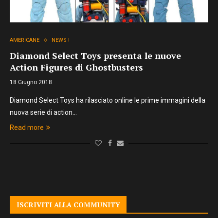
AMERICANE
NEWS !
Diamond Select Toys presenta le nuove
Action Figures di Ghostbusters
18 Giugno 2018
Diamond Select Toys ha rilasciato online le prime immagini della
nuova serie di action…
Read more
ISCRIVITI ALLA COMMUNITY