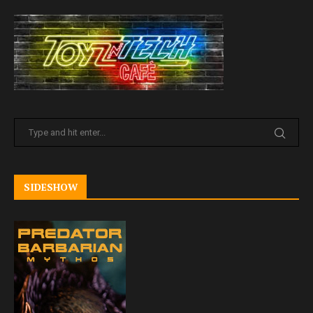
SIDESHOW