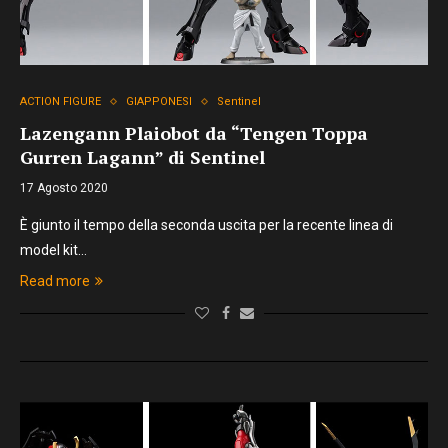
ACTION FIGURE
GIAPPONESI
Sentinel
Lazengann Plaiobot da “Tengen Toppa
Gurren Lagann” di Sentinel
17 Agosto 2020
È giunto il tempo della seconda uscita per la recente linea di
model kit…
Read more