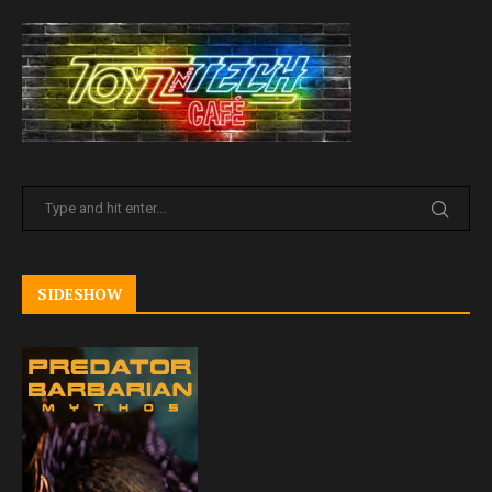
SIDESHOW