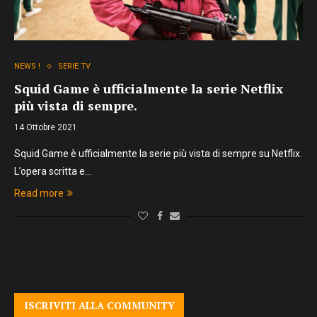
NEWS !
SERIE TV
Squid Game è ufficialmente la serie Netflix
più vista di sempre.
14 Ottobre 2021
Squid Game è ufficialmente la serie più vista di sempre su Netflix.
L’opera scritta e…
Read more
ISCRIVITI ALLA COMMUNITY