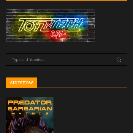
SIDESHOW