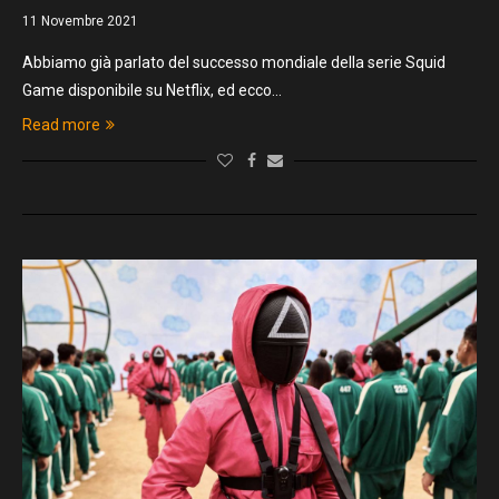
11 Novembre 2021
Abbiamo già parlato del successo mondiale della serie Squid
Game disponibile su Netflix, ed ecco…
Read more