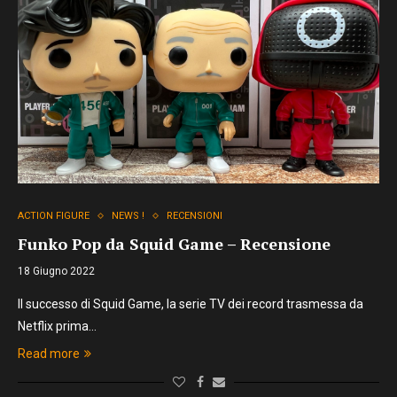
ACTION FIGURE
NEWS !
RECENSIONI
Funko Pop da Squid Game – Recensione
18 Giugno 2022
Il successo di Squid Game, la serie TV dei record trasmessa da
Netflix prima…
Read more