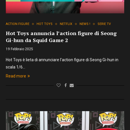
ACTION FIGURE
HOT TOYS
NETFLIX
NEWS !
SERIE TV
Hot Toys annuncia l’action figure di Seong
Gi-hun da Squid Game 2
19 Febbraio 2025
Hot Toys è lieta di annunciare l’action figure di Seong Gi-hun in
scala 1/6…
Read more