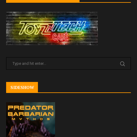
SIDESHOW