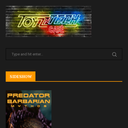
SIDESHOW