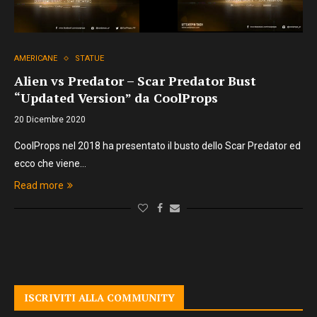
AMERICANE
STATUE
Alien vs Predator – Scar Predator Bust
“Updated Version” da CoolProps
20 Dicembre 2020
CoolProps nel 2018 ha presentato il busto dello Scar Predator ed
ecco che viene…
Read more
ISCRIVITI ALLA COMMUNITY