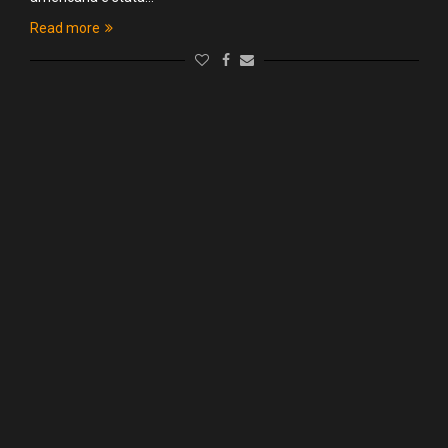
Read more