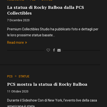
La statua di Rocky Balboa dalla PCS
Collectibles
7 Dicembre 2020
Premium Collectibles Studio ha pubblicato foto e dettagli per
le loro prossime statue basate…
Read more
PCS
STATUE
PCS mostra la statua di Rocky Balboa
11 Ottobre 2020
Durante il Sideshow Con di New York, l’evento live della casa
americana è stata…