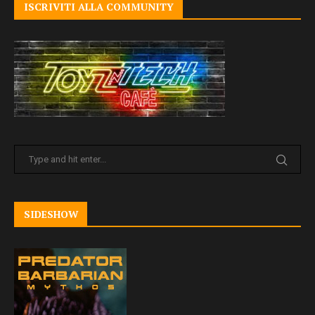
ISCRIVITI ALLA COMMUNITY
SIDESHOW