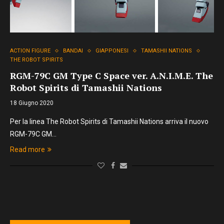
ACTION FIGURE
BANDAI
GIAPPONESI
TAMASHII NATIONS
THE ROBOT SPIRITS
RGM-79C GM Type C Space ver. A.N.I.M.E. The
Robot Spirits di Tamashii Nations
18 Giugno 2020
Per la linea The Robot Spirits di Tamashii Nations arriva il nuovo
RGM-79C GM…
Read more