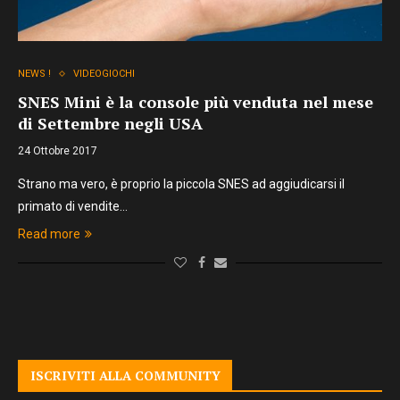
NEWS !
VIDEOGIOCHI
SNES Mini è la console più venduta nel mese
di Settembre negli USA
24 Ottobre 2017
Strano ma vero, è proprio la piccola SNES ad aggiudicarsi il
primato di vendite…
Read more
ISCRIVITI ALLA COMMUNITY