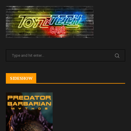
SIDESHOW