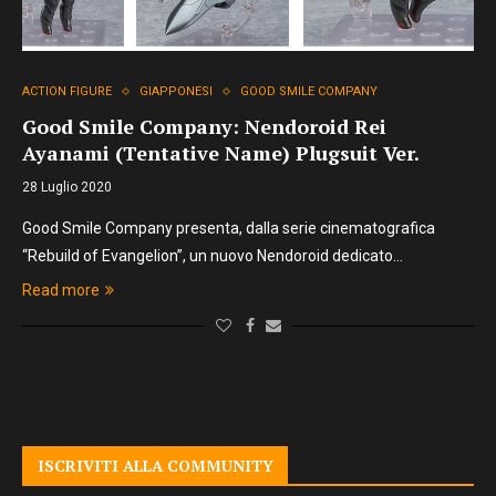
ACTION FIGURE
GIAPPONESI
GOOD SMILE COMPANY
Good Smile Company: Nendoroid Rei
Ayanami (Tentative Name) Plugsuit Ver.
28 Luglio 2020
Good Smile Company presenta, dalla serie cinematografica
“Rebuild of Evangelion”, un nuovo Nendoroid dedicato…
Read more
ISCRIVITI ALLA COMMUNITY