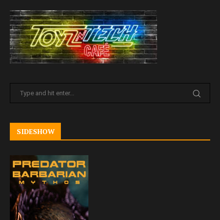
SIDESHOW