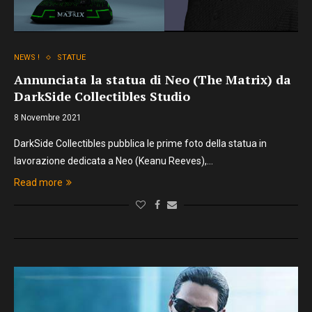
NEWS !
STATUE
Annunciata la statua di Neo (The Matrix) da
DarkSide Collectibles Studio
8 Novembre 2021
DarkSide Collectibles pubblica le prime foto della statua in
lavorazione dedicata a Neo (Keanu Reeves),…
Read more