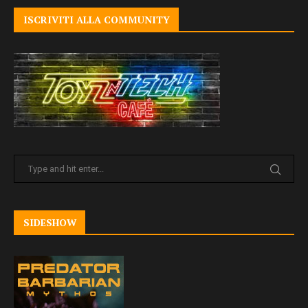
ISCRIVITI ALLA COMMUNITY
SIDESHOW