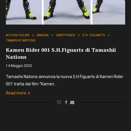
ACTION FIGURE
BANDAI
GIAPPONESI
S.H. FIGUARTS
TAMASHII NATIONS
Kamen Rider 001 S.H.Figuarts di Tamashii
Nations
14 Maggio 2020
Tamashii Nations annuncia la nuova S.H.Figuarts di Kamen Rider
001 tratta dal film “Kamen…
Read more