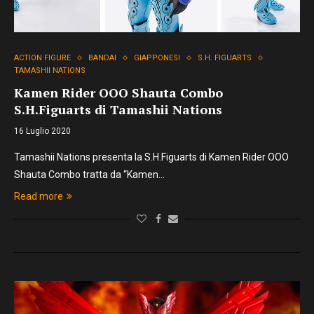
ACTION FIGURE
BANDAI
GIAPPONESI
S.H. FIGUARTS
TAMASHII NATIONS
Kamen Rider OOO Shauta Combo
S.H.Figuarts di Tamashii Nations
16 Luglio 2020
Tamashii Nations presenta la S.H.Figuarts di Kamen Rider OOO
Shauta Combo tratta da “Kamen…
Read more