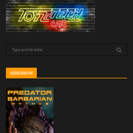
SIDESHOW