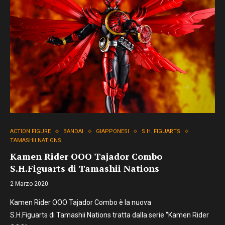
ACTION FIGURE
BANDAI
GIAPPONESI
S.H. FIGUARTS
TAMASHII NATIONS
Kamen Rider OOO Tajador Combo
S.H.Figuarts di Tamashii Nations
2 Marzo 2020
Kamen Rider OOO Tajador Combo è la nuova
S.H.Figuarts di Tamashii Nations tratta dalla serie “Kamen Rider