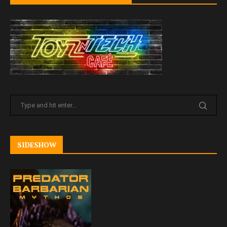
SIDESHOW