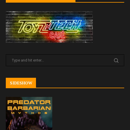
SIDESHOW