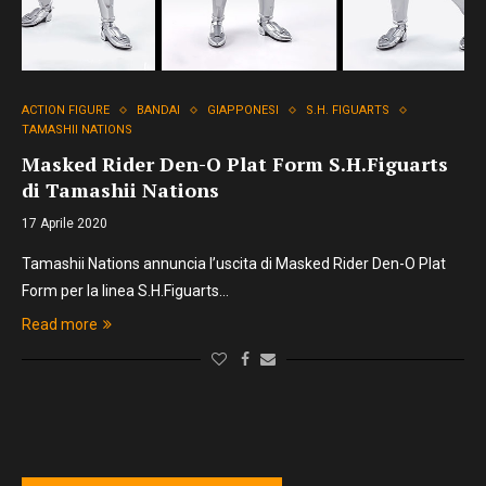
ACTION FIGURE
BANDAI
GIAPPONESI
S.H. FIGUARTS
TAMASHII NATIONS
Masked Rider Den-O Plat Form S.H.Figuarts
di Tamashii Nations
17 Aprile 2020
Tamashii Nations annuncia l’uscita di Masked Rider Den-O Plat
Form per la linea S.H.Figuarts…
Read more