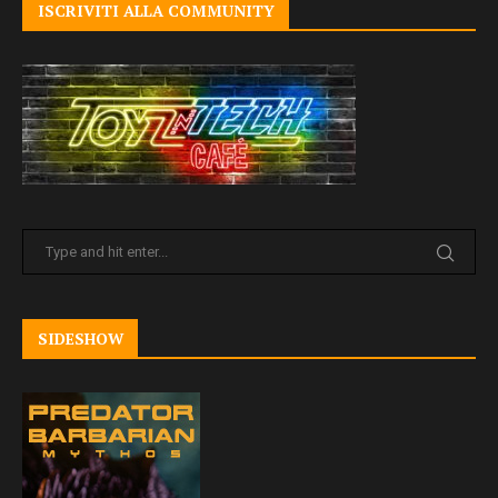
ISCRIVITI ALLA COMMUNITY
SIDESHOW