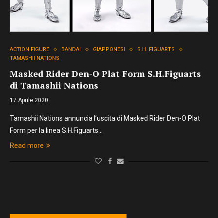
ACTION FIGURE
BANDAI
GIAPPONESI
S.H. FIGUARTS
TAMASHII NATIONS
Masked Rider Den-O Plat Form S.H.Figuarts
di Tamashii Nations
17 Aprile 2020
Tamashii Nations annuncia l’uscita di Masked Rider Den-O Plat
Form per la linea S.H.Figuarts…
Read more