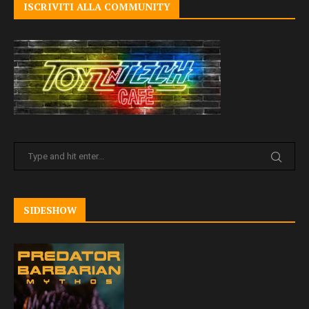
ISCRIVITI ALLA COMMUNITY
SIDESHOW