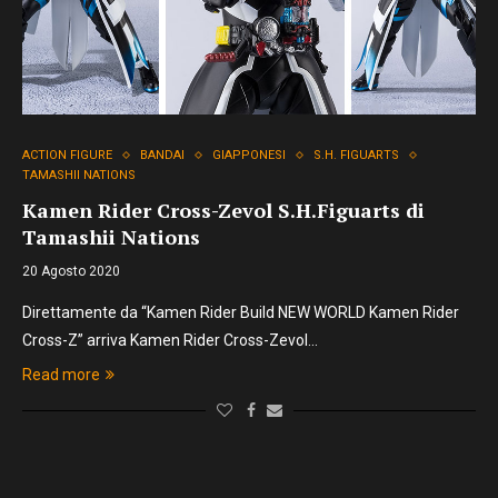
ACTION FIGURE
BANDAI
GIAPPONESI
S.H. FIGUARTS
TAMASHII NATIONS
Kamen Rider Cross-Zevol S.H.Figuarts di
Tamashii Nations
20 Agosto 2020
Direttamente da “Kamen Rider Build NEW WORLD Kamen Rider
Cross-Z” arriva Kamen Rider Cross-Zevol…
Read more