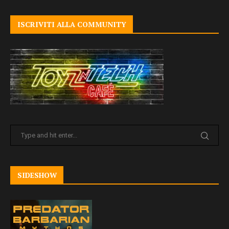
ISCRIVITI ALLA COMMUNITY
SIDESHOW