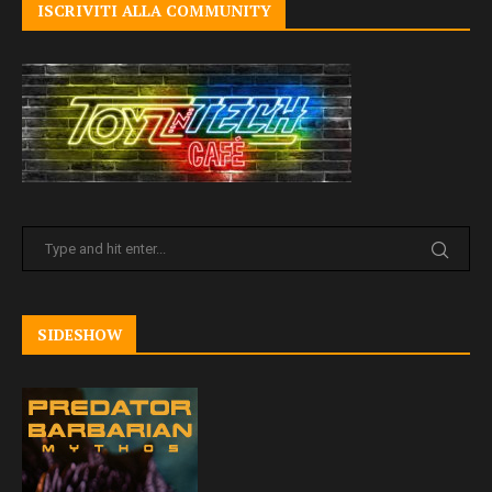
ISCRIVITI ALLA COMMUNITY
SIDESHOW