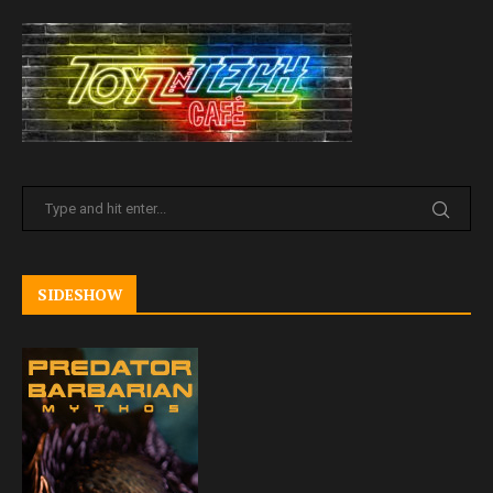
SIDESHOW