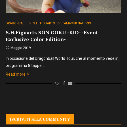
DRAGONBALL
S.H. FIGUARTS
TAMASHII NATIONS
S.H.Figuarts SON GOKU -KID- -Event
Exclusive Color Edition-
22 Maggio 2019
In occasione del Dragonball World Tour, che al momento vede in
programma 8 tappe,…
Read more
ISCRIVITI ALLA COMMUNITY