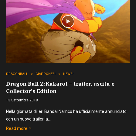
DRAGONBALL
GIAPPONESI
NEWS !
Dragon Ball Z:Kakarot – trailer, uscita e
Collector’s Edition
13 Settembre 2019
Nella giornata di ieri Bandai Namco ha ufficialmente annunciato
con un nuovo trailer la…
Read more