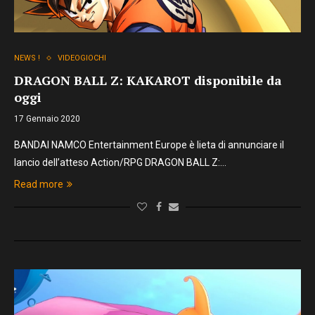
NEWS !
VIDEOGIOCHI
DRAGON BALL Z: KAKAROT disponibile da
oggi
17 Gennaio 2020
BANDAI NAMCO Entertainment Europe è lieta di annunciare il
lancio dell’atteso Action/RPG DRAGON BALL Z:…
Read more