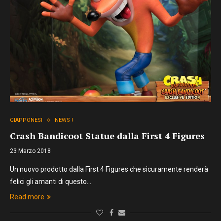
GIAPPONESI
NEWS !
Crash Bandicoot Statue dalla First 4 Figures
23 Marzo 2018
Un nuovo prodotto dalla First 4 Figures che sicuramente renderà
felici gli amanti di questo…
Read more