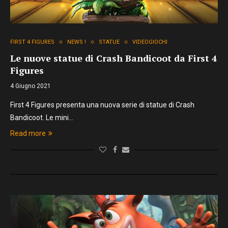
FIRST 4 FIGURES
NEWS !
STATUE
VIDEOGIOCHI
Le nuove statue di Crash Bandicoot da First 4
Figures
4 Giugno 2021
First 4 Figures presenta una nuova serie di statue di Crash
Bandicoot. Le mini…
Read more