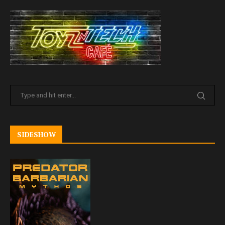
SIDESHOW