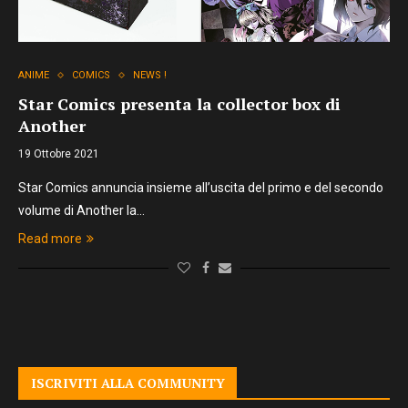
ANIME
COMICS
NEWS !
Star Comics presenta la collector box di
Another
19 Ottobre 2021
Star Comics annuncia insieme all’uscita del primo e del secondo
volume di Another la…
Read more
ISCRIVITI ALLA COMMUNITY