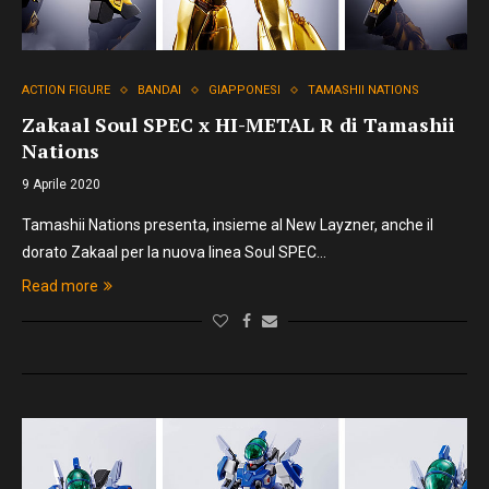
ACTION FIGURE
BANDAI
GIAPPONESI
TAMASHII NATIONS
Zakaal Soul SPEC x HI-METAL R di Tamashii
Nations
9 Aprile 2020
Tamashii Nations presenta, insieme al New Layzner, anche il
dorato Zakaal per la nuova linea Soul SPEC…
Read more