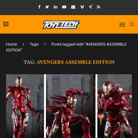
Home
Tags
Posts tagged with "AVENGERS ASSEMBLE
EDITION"
TAG:
AVENGERS ASSEMBLE EDITION