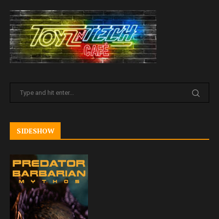
SIDESHOW