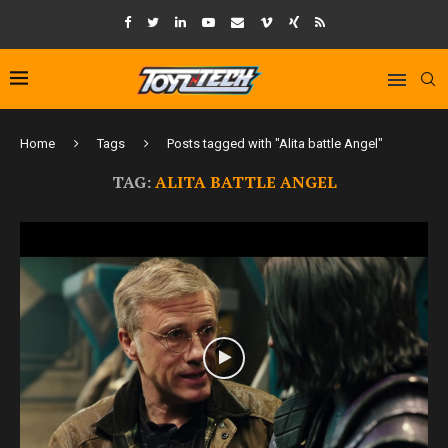
Home
Tags
Posts tagged with "Alita battle Angel"
TAG:
ALITA BATTLE ANGEL